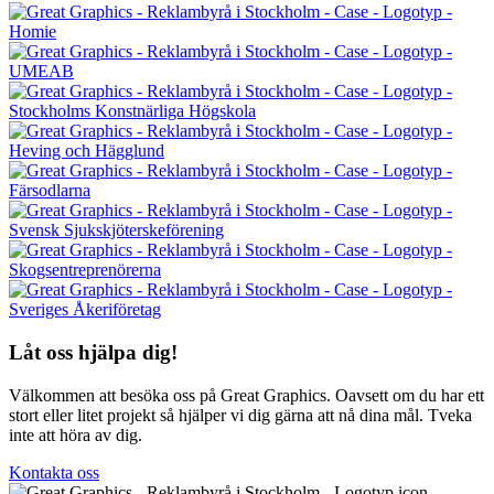
Låt oss hjälpa dig!
Välkommen att besöka oss på Great Graphics. Oavsett om du har ett
stort eller litet projekt så hjälper vi dig gärna att nå dina mål. Tveka
inte att höra av dig.
Kontakta oss