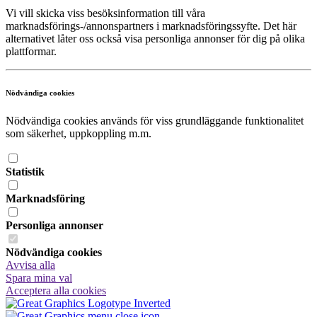
Vi vill skicka viss besöksinformation till våra
marknadsförings-/annonspartners i marknadsföringssyfte. Det här
alternativet låter oss också visa personliga annonser för dig på olika
plattformar.
Nödvändiga cookies
Nödvändiga cookies används för viss grundläggande funktionalitet
som säkerhet, uppkoppling m.m.
Statistik
Marknadsföring
Personliga annonser
Nödvändiga cookies
Avvisa alla
Spara mina val
Acceptera alla cookies