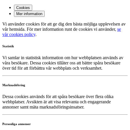
Cookies
Mer information
Vi använder cookies för att ge dig den bästa möjliga upplevelsen av
vår hemsida. För mer information runt de cookies vi använder,
se
vår cookies policy
.
Statistik
Vi samlar in statistisk information om hur webbplatsen används av
våra besökare. Dessa cookies tillåter oss att bättre spåra besökare
över tid för att förbättra vår webbplats och verksamhet.
Marknadsföring
Dessa cookies används för att spåra besökare över flera olika
webbplatser. Avsikten är att visa relevanta och engagerande
annonser samt mäta marknadsföringsinsatser.
Personliga annonser