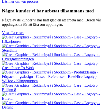
Läs mer om vår process
Några kunder vi har arbetat tillsammans med
Några av de kunder vi har haft glädjen att arbeta med. Besök vår
uppdragssida för att läsa om uppdragen.
Visa alla cases